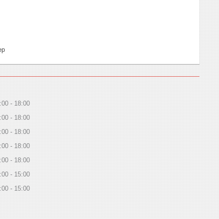
ер
:00
18:00
:00
18:00
:00
18:00
:00
18:00
:00
18:00
:00
15:00
:00
15:00