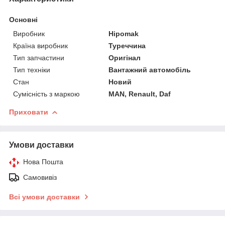
Основні
Виробник
Hipomak
Країна виробник
Туреччина
Тип запчастини
Оригінал
Тип техніки
Вантажний автомобіль
Стан
Новий
Сумісність з маркою
MAN, Renault, Daf
Приховати
Умови доставки
Нова Пошта
Самовивіз
Всі умови доставки