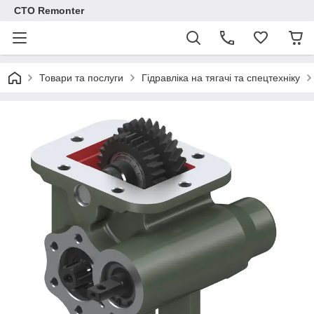
СТО Remonter
Товари та послуги
Гідравліка на тягачі та спецтехніку