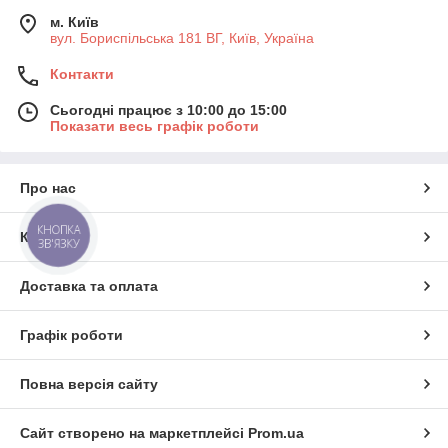
м. Київ
вул. Бориспільська 181 ВГ, Київ, Україна
Контакти
Сьогодні працює з 10:00 до 15:00
Показати весь графік роботи
Про нас
КНОПКА
Контакти
ЗВ'ЯЗКУ
Доставка та оплата
Графік роботи
Повна версія сайту
Сайт створено на маркетплейсі
Prom.ua