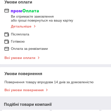
Умови оплати
Ви отримаєте замовлення
або гроші повернуться на вашу картку
Детальніше
Післяплата
Готівкою
Оплата за реквізитами
Всі умови оплати
Умови повернення
Повернення товару впродовж 14 днів за домовленістю
Всі умови повернення
Подібні товари компанії