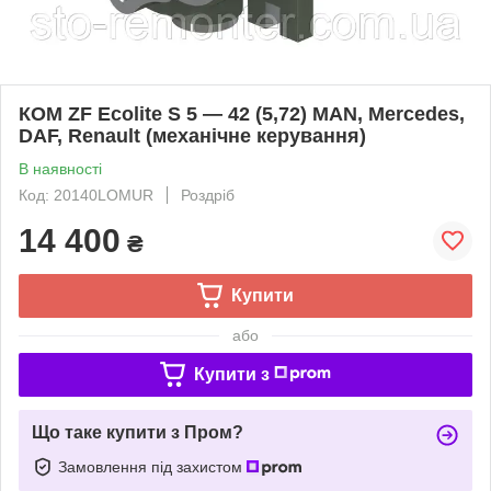
КОМ ZF Ecolite S 5 — 42 (5,72) MAN, Mercedes,
DAF, Renault (механічне керування)
В наявності
Код: 20140LOMUR
Роздріб
14 400
₴
Купити
або
Купити з
Що таке купити з Пром?
Замовлення під захистом