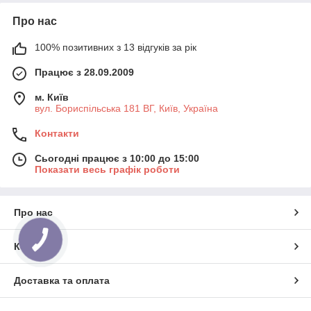
Про нас
100% позитивних з 13 відгуків за рік
Працює з 28.09.2009
м. Київ
вул. Бориспільська 181 ВГ, Київ, Україна
Контакти
Сьогодні працює з 10:00 до 15:00
Показати весь графік роботи
Про нас
Контакти
Доставка та оплата