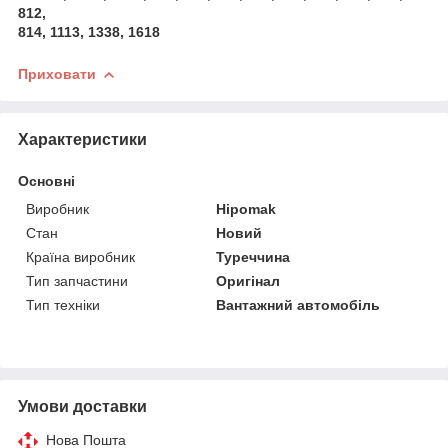
812,
814, 1113, 1338, 1618
Приховати
Характеристики
Основні
Виробник
Hipomak
Стан
Новий
Країна виробник
Туреччина
Тип запчастини
Оригінал
Тип техніки
Вантажний автомобіль
Умови доставки
Нова Пошта