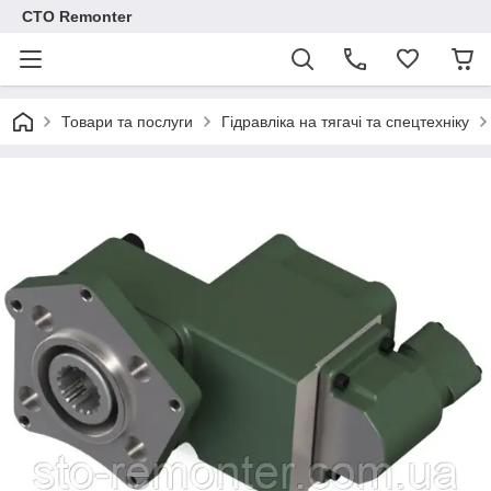
СТО Remonter
Товари та послуги
Гідравліка на тягачі та спецтехніку