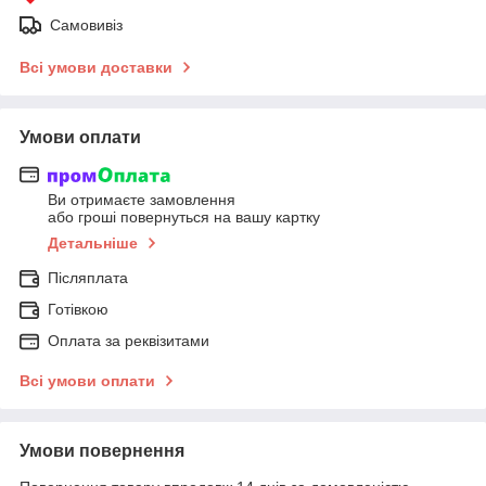
Самовивіз
Всі умови доставки
Умови оплати
Ви отримаєте замовлення
або гроші повернуться на вашу картку
Детальніше
Післяплата
Готівкою
Оплата за реквізитами
Всі умови оплати
Умови повернення