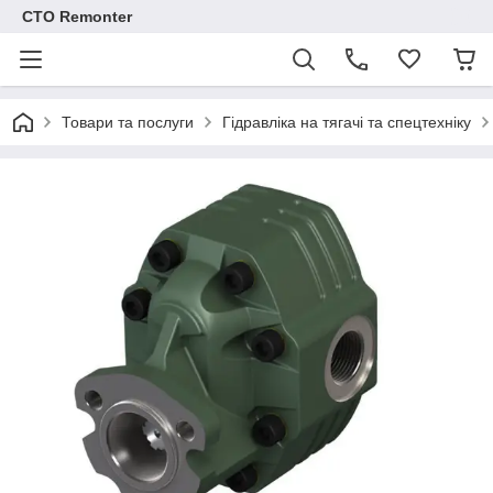
СТО Remonter
Товари та послуги
Гідравліка на тягачі та спецтехніку