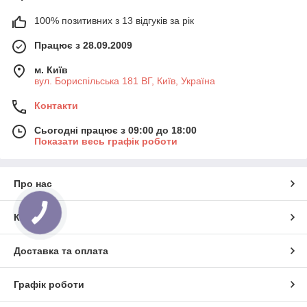
100% позитивних з 13 відгуків за рік
Працює з 28.09.2009
м. Київ
вул. Бориспільська 181 ВГ, Київ, Україна
Контакти
Сьогодні працює з 09:00 до 18:00
Показати весь графік роботи
Про нас
Контакти
Доставка та оплата
Графік роботи