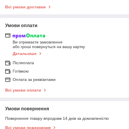
Всі умови доставки
Умови оплати
Ви отримаєте замовлення
або гроші повернуться на вашу картку
Детальніше
Післяплата
Готівкою
Оплата за реквізитами
Всі умови оплати
Умови повернення
Повернення товару впродовж 14 днів за домовленістю
Всі умови повернення