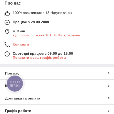
Про нас
100% позитивних з 13 відгуків за рік
Працює з 28.09.2009
м. Київ
вул. Бориспільська 181 ВГ, Київ, Україна
Контакти
Сьогодні працює з 09:00 до 18:00
Показати весь графік роботи
Про нас
КНОПКА
Контакти
ЗВ'ЯЗКУ
Доставка та оплата
Графік роботи