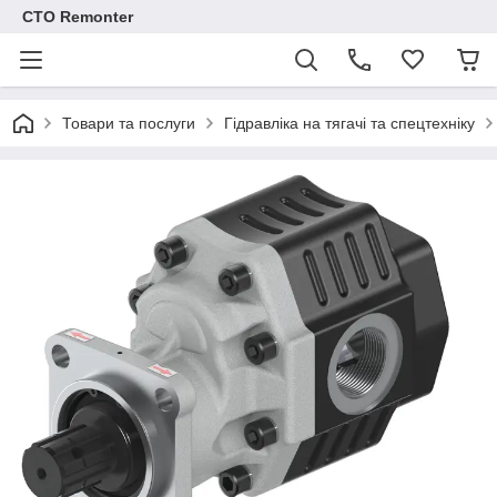
СТО Remonter
Товари та послуги
Гідравліка на тягачі та спецтехніку