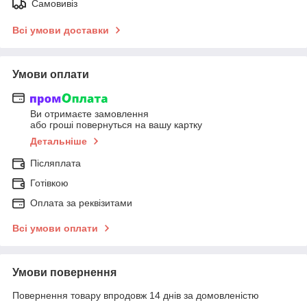
Самовивіз
Всі умови доставки
Умови оплати
Ви отримаєте замовлення
або гроші повернуться на вашу картку
Детальніше
Післяплата
Готівкою
Оплата за реквізитами
Всі умови оплати
Умови повернення
Повернення товару впродовж 14 днів за домовленістю